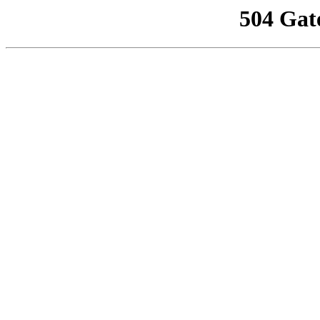
504 Gat